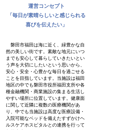
運営コンセプト
「毎日が素晴らしいと感じられる
喜びを伝えたい」
磐田市福田は海に近く、緑豊かな自
然の美しい街です。素敵な地元にいつ
までも安心して暮らしていきたいとい
う声を大切にしたいという思いから、
安心・安全・心豊かな毎日を過ごせる
ことを目指しています。当施設は福田
地区の中でも磐田市役所福田支所や各
種金融機関・商業施設の集まる生活し
やすい場所に位置しています。健康面
に関して近隣に複数の医療機関があ
り、中でも当施設は高度な医療設備・
入院可能なベッドを備えたすずかけヘ
ルスケアホスピタルとの連携を行って