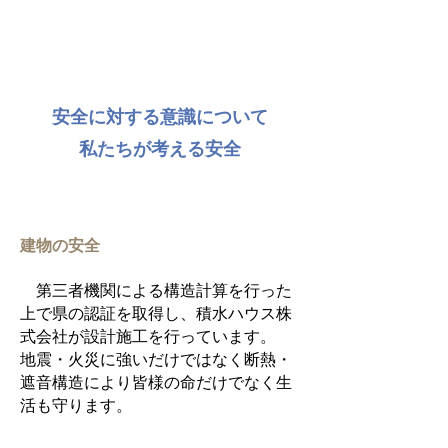
安全に対する意識について
私たちが考える安全
建物の安全
第三者機関による構造計算を行った
上で県の認証を取得し、積水ハウス株
式会社が設計施工を行っています。
地震・火災に強いだけではなく断熱・
遮音構造により皆様の命だけでなく生
活も守ります。