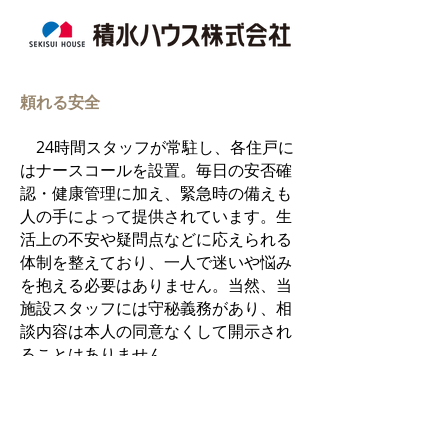
頼れる安全
24時間スタッフが常駐し、各住戸に
はナースコールを設置。毎日の安否確
認・健康管理に加え、緊急時の備えも
人の手によって提供されています。生
活上の不安や疑問点などに応えられる
体制を整えており、一人で迷いや悩み
を抱える必要はありません。当然、当
施設スタッフには守秘義務があり、相
談内容は本人の同意なくして開示され
ることはありません。