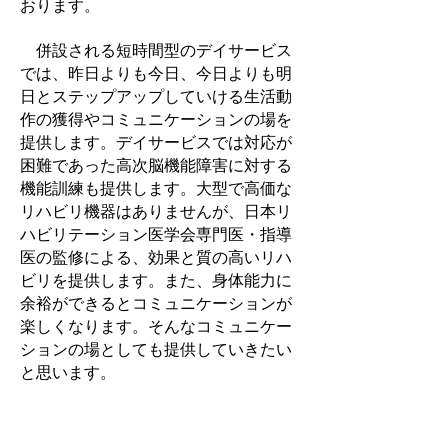
おります。
併設される短時間型のデイサービス
では、昨日よりも今日、今日よりも明
日とステップアップしていける生活動
作の獲得やコミュニケーションの場を
提供します。デイサービスでは対応が
困難であった高次脳機能障害に対する
機能訓練も提供します。大型で高価な
リハビリ機器はありませんが、日本リ
ハビリテーション医学会専門医・指導
医の監修による、効果と質の高いリハ
ビリを提供します。また、身体能力に
余裕ができるとコミュニケーションが
楽しくなります。そんなコミュニケー
ションの場としても提供していきたい
と思います。