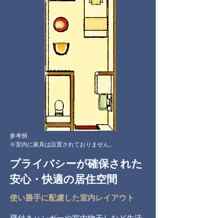
参考例
※室内に家具は設置されておりません。
プライバシーが確保された
安心・快適の居住空間
使い勝手に配慮した室内レイアウト