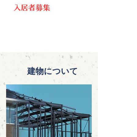
入居者募集
お問合せ先はこちら
建物について