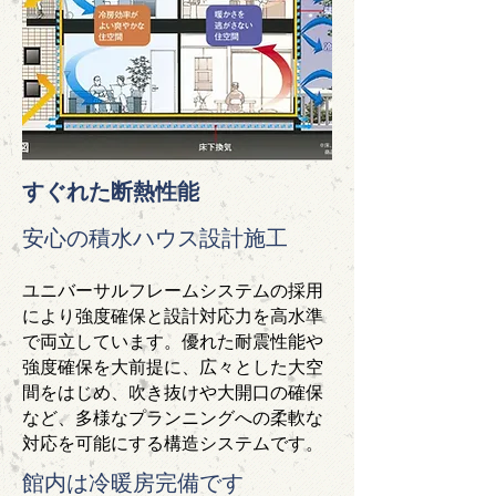
すぐれた断熱性能
安心の積水ハウス設計施工
ユニバーサルフレームシステムの採用
により強度確保と設計対応力を高水準
で両立しています。優れた耐震性能や
強度確保を大前提に、広々とした大空
間をはじめ、吹き抜けや大開口の確保
など、多様なプランニングへの柔軟な
対応を可能にする構造システムです。
館内は冷暖房完備です