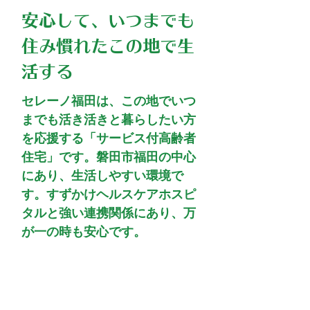
安心して、いつまでも
住み慣れたこの地で
生
活する
セレーノ福田は、この地でいつ
までも活き活きと暮らしたい方
を応援する「サービス付高齢者
住宅」です。磐田市福田の中心
にあり、生活しやすい環境で
す。すずかけヘルスケアホスピ
タルと強い連携関係にあり、万
が一の時も安心です。
入居費用について...