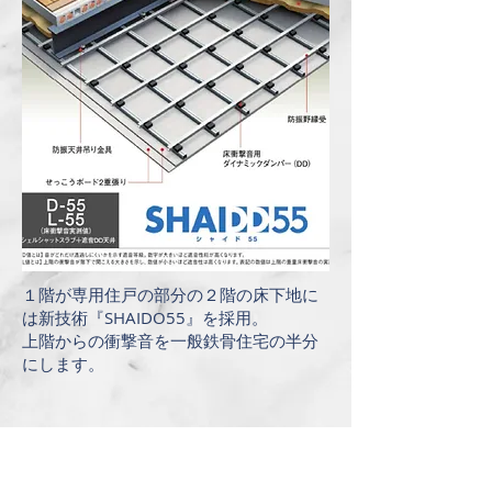
１階が専用住戸の部分の２階の床下地に
は新技術『SHAIDO55』を採用。
上階からの衝撃音を一般鉄骨住宅の半分
にします。
快適と安心のための設備