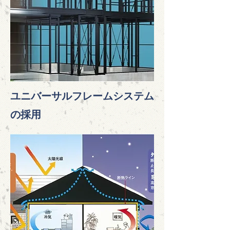
​ユニバーサルフレームシステム
の採用