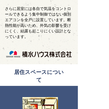
​さらに居室には各自で気温をコントロ
ールできるよう集中制御ではない個別
エアコンを全戸に設置しています。断
熱性能が高いため、外気の影響を受け
にくく、結露も起こりにくい設計とな
っています。
居住スペースについ
て